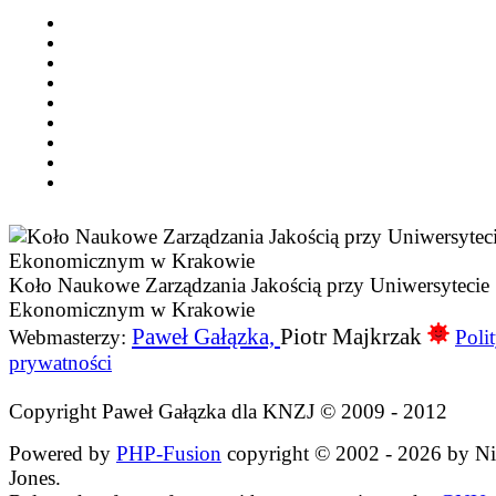
Koło Naukowe Zarządzania Jakością przy Uniwersytecie
Ekonomicznym w Krakowie
Paweł Gałązka,
Piotr Majkrzak
Webmasterzy:
Poli
prywatności
Copyright Paweł Gałązka dla KNZJ © 2009 - 2012
Powered by
PHP-Fusion
copyright © 2002 - 2026 by N
Jones.