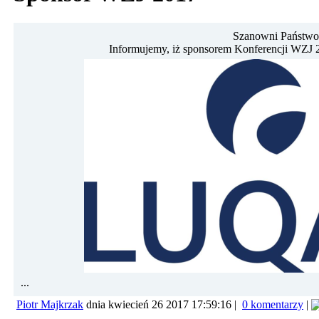
Szanowni Państwo
Informujemy, iż sponsorem Konferencji WZJ
...
Piotr Majkrzak
dnia kwiecień 26 2017 17:59:16 |
0 komentarzy
|