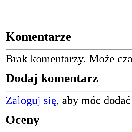
Komentarze
Brak komentarzy. Może cza
Dodaj komentarz
Zaloguj się
, aby móc dodać
Oceny