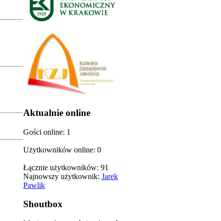
Aktualnie online
Gości online: 1
Użytkowników online: 0
Łącznie użytkowników: 91
Najnowszy użytkownik:
Jarek
Pawlik
Shoutbox