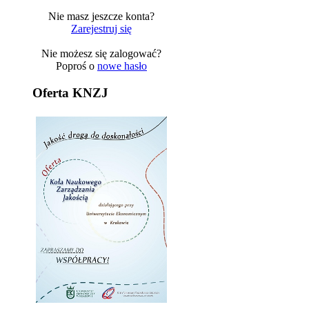
Nie masz jeszcze konta?
Zarejestruj się
Nie możesz się zalogować?
Poproś o
nowe hasło
Oferta KNZJ