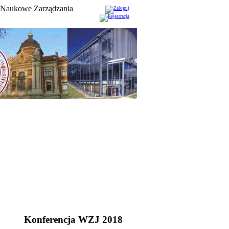
 Naukowe Zarządzania
Konferencja WZJ 2018