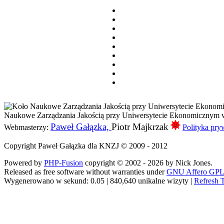
Naukowe Zarządzania Jakością przy Uniwersytecie Ekonomicznym
Paweł Gałązka,
Piotr Majkrzak
Webmasterzy:
Polityka pry
Copyright Paweł Gałązka dla KNZJ © 2009 - 2012
Powered by
PHP-Fusion
copyright © 2002 - 2026 by Nick Jones.
Released as free software without warranties under
GNU Affero GPL
Wygenerowano w sekund: 0.05 |
840,640 unikalne wizyty |
Refresh 