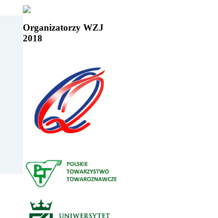
Organizatorzy WZJ
2018